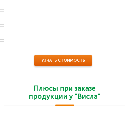
УЗНАТЬ СТОИМОСТЬ
Плюсы при заказе
продукции у "Висла"