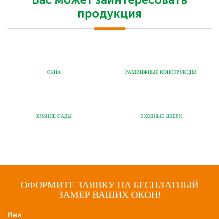
продукция
ОКНА
РАЗДВИЖНЫЕ КОНСТРУКЦИИ
ЗИМНИЕ САДЫ
ВХОДНЫЕ ДВЕРИ
ОФОРМИТЕ ЗАЯВКУ НА БЕСПЛАТНЫЙ
ЗАМЕР ВАШИХ ОКОН!
Имя