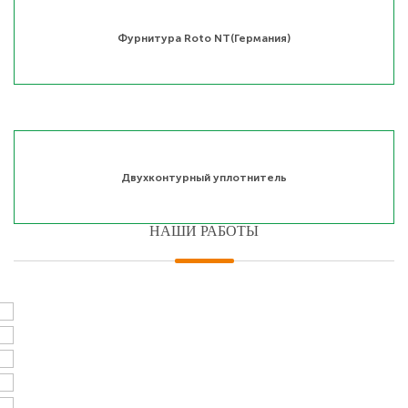
Фурнитура Roto NT(Германия)
Двухконтурный уплотнитель
НАШИ РАБОТЫ