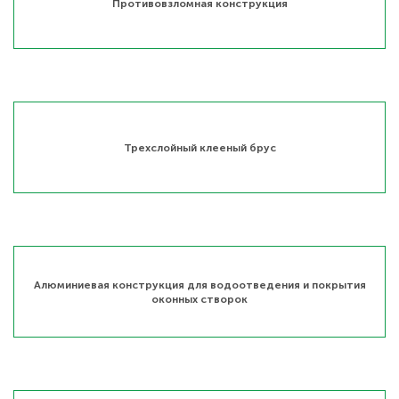
Противовзломная конструкция
Трехслойный клееный брус
Алюминиевая конструкция для водоотведения и покрытия
оконных створок