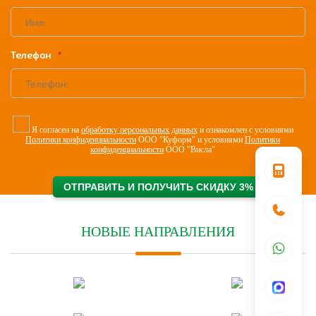
Телефон
Я согласен на
обработку персональных данных
и ознакомлен с условиями
Политики конфиденциальности
ООО "Куформ" и условиями
Политики
конфиденциальности
ООО "Висла"
НОВЫЕ НАПРАВЛЕНИЯ