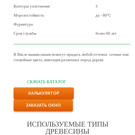
Контуры уплотнения
3
Морозостойкость
до - 80°С
Фурнитура
Срок службы
более 60 лет
В Висле вашим окнам помогут придать любой оттенок: сочные или
спокойные цвета, имитация различных пород дерева.
СКАЧАТЬ КАТАЛОГ
КАЛЬКУЛЯТОР
ЗАКАЗАТЬ ОКНО
ИСПОЛЬЗУЕМЫЕ ТИПЫ
ДРЕВЕСИНЫ