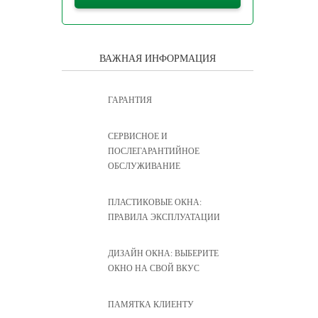
ВАЖНАЯ ИНФОРМАЦИЯ
ГАРАНТИЯ
CЕРВИСНОЕ И
ПОСЛЕГАРАНТИЙНОЕ
ОБСЛУЖИВАНИЕ
ПЛАСТИКОВЫЕ ОКНА:
ПРАВИЛА ЭКСПЛУАТАЦИИ
ДИЗАЙН ОКНА: ВЫБЕРИТЕ
ОКНО НА СВОЙ ВКУС
ПАМЯТКА КЛИЕНТУ