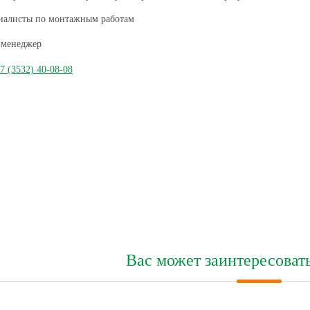
иалисты по монтажным работам
менеджер
7 (3532) 40-08-08
Вас может заинтересоват