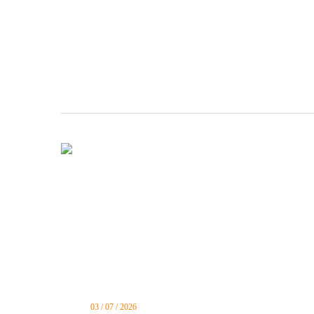
03 / 07 / 2026