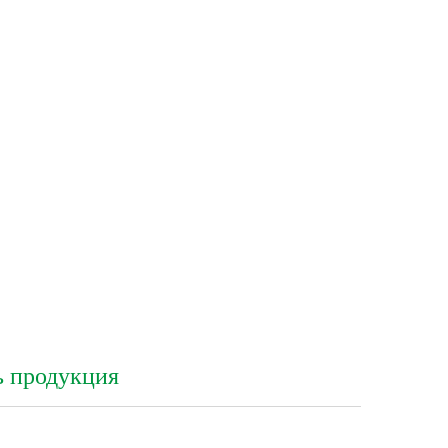
ь продукция