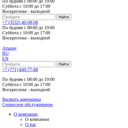
По будням с 08:00 до 19:00
Суббота с 10:00 до 17:00
Воскресенье - выходной
+7 (3532) 40-08-08
По будням с 08:00 до 19:00
Суббота с 10:00 до 17:00
Воскресенье - выходной
Атырау
RU
EN
+7 (771) 849-77-88
По будням с 08:00 до 19:00
Суббота с 10:00 до 17:00
Воскресенье - выходной
Вызвать замерщика
Сервисное обслуживание
О компании
О компании
О нас