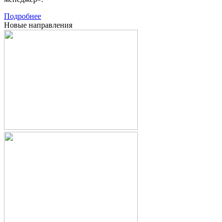
Подробнее
Новые направления