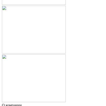
О компании