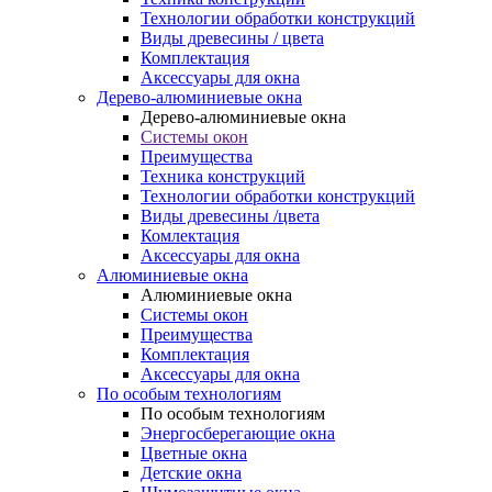
Технологии обработки конструкций
Виды древесины / цвета
Комплектация
Аксессуары для окна
Дерево-алюминиевые окна
Дерево-алюминиевые окна
Системы окон
Преимущества
Техника конструкций
Технологии обработки конструкций
Виды древесины /цвета
Комлектация
Аксессуары для окна
Алюминиевые окна
Алюминиевые окна
Системы окон
Преимущества
Комплектация
Аксессуары для окна
По особым технологиям
По особым технологиям
Энергосберегающие окна
Цветные окна
Детские окна