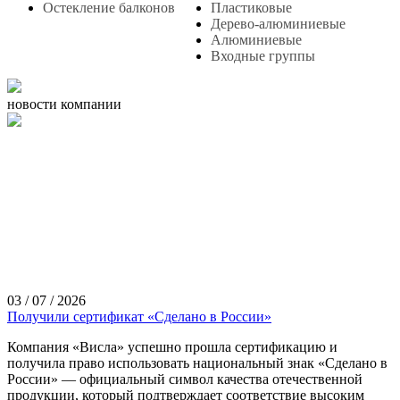
Остекление балконов
Пластиковые
Дерево-алюминиевые
Алюминиевые
Входные группы
новости компании
03 / 07 / 2026
Получили сертификат «Сделано в России»
Компания «Висла» успешно прошла сертификацию и
получила право использовать национальный знак «Сделано в
России» — официальный символ качества отечественной
продукции, который подтверждает соответствие высоким