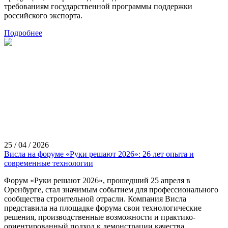
требованиям государственной программы поддержки
российского экспорта.
Подробнее
25 / 04 / 2026
Висла на форуме «Руки решают 2026»: 26 лет опыта и
современные технологии
Форум «Руки решают 2026», прошедший 25 апреля в
Оренбурге, стал значимым событием для профессионального
сообщества строительной отрасли. Компания Висла
представила на площадке форума свои технологические
решения, производственные возможности и практико-
ориентированный подход к демонстрации качества