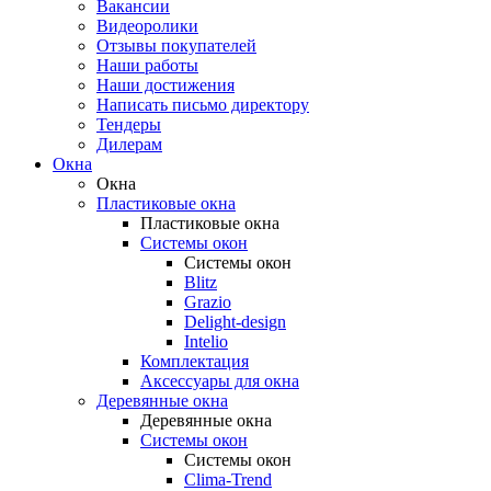
Вакансии
Видеоролики
Отзывы покупателей
Наши работы
Наши достижения
Написать письмо директору
Тендеры
Дилерам
Окна
Окна
Пластиковые окна
Пластиковые окна
Системы окон
Системы окон
Blitz
Grazio
Delight-design
Intelio
Комплектация
Аксессуары для окна
Деревянные окна
Деревянные окна
Системы окон
Системы окон
Clima-Trend