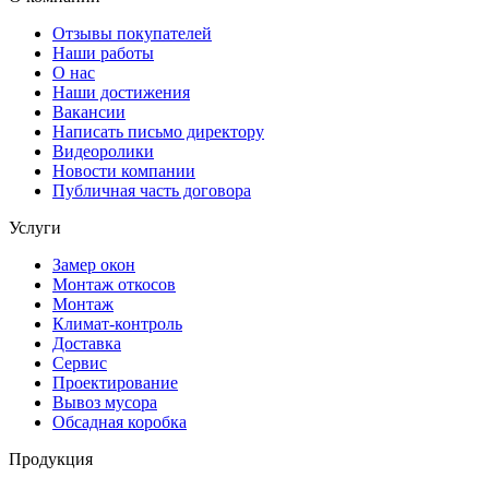
Отзывы покупателей
Наши работы
О нас
Наши достижения
Вакансии
Написать письмо директору
Видеоролики
Новости компании
Публичная часть договора
Услуги
Замер окон
Монтаж откосов
Монтаж
Климат-контроль
Доставка
Сервиc
Проектирование
Вывоз мусора
Обсадная коробка
Продукция