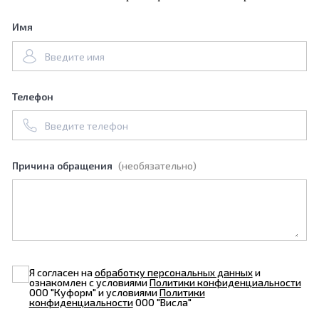
Имя
Телефон
Причина обращения
(необязательно)
Я согласен на
обработку персональных данных
и
ознакомлен с условиями
Политики конфиденциальности
ООО "Куформ" и условиями
Политики
конфиденциальности
ООО "Висла"