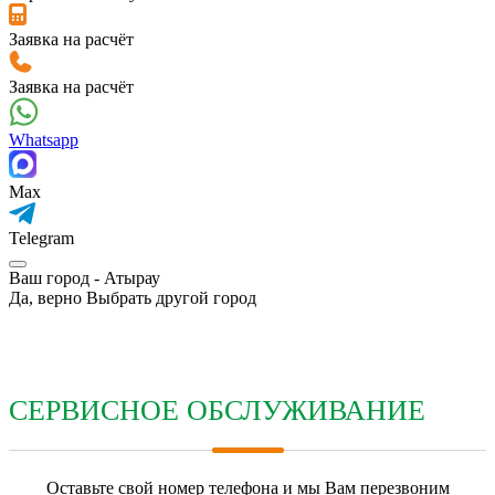
Заявка на расчёт
Заявка на расчёт
Whatsapp
Max
Telegram
Ваш город -
Атырау
Да, верно
Выбрать другой город
СЕРВИСНОЕ ОБСЛУЖИВАНИЕ
Оставьте свой номер телефона и мы Вам перезвоним